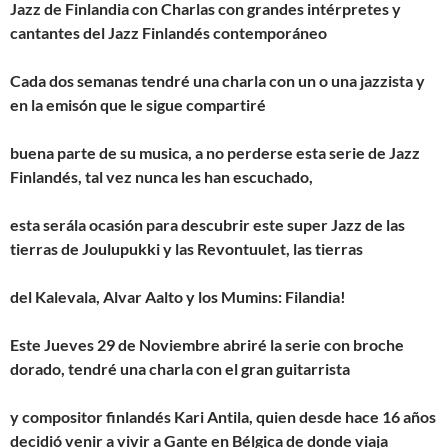
Jazz de Finlandia con Charlas con grandes intérpretes y
cantantes del Jazz Finlandés contemporáneo
Cada dos semanas tendré una charla con un o una jazzista y
en la emisón que le sigue compartiré
buena parte de su musica, a no perderse esta serie de Jazz
Finlandés, tal vez nunca les han escuchado,
esta serála ocasión para descubrir este super Jazz de las
tierras de Joulupukki y las Revontuulet, las tierras
del Kalevala, Alvar Aalto y los Mumins: Filandia!
Este Jueves 29 de Noviembre abriré la serie con broche
dorado, tendré una charla con el gran guitarrista
y compositor finlandés Kari Antila, quien desde hace 16 años
decidió venir a vivir a Gante en Bélgica de donde viaja