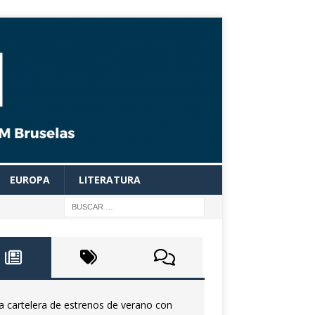
EUROPA
LITERATURA
a cartelera de estrenos de verano con