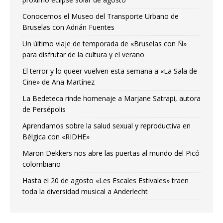
Conocemos el Museo del Transporte Urbano de
Bruselas con Adrián Fuentes
Un último viaje de temporada de «Bruselas con Ñ»
para disfrutar de la cultura y el verano
El terror y lo queer vuelven esta semana a «La Sala de
Cine» de Ana Martínez
La Bedeteca rinde homenaje a Marjane Satrapi, autora
de Persépolis
Aprendamos sobre la salud sexual y reproductiva en
Bélgica con «RIDHE»
Maron Dekkers nos abre las puertas al mundo del Picó
colombiano
Hasta el 20 de agosto «Les Escales Estivales» traen
toda la diversidad musical a Anderlecht