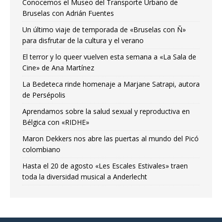
Conocemos el Museo del Transporte Urbano de
Bruselas con Adrián Fuentes
Un último viaje de temporada de «Bruselas con Ñ»
para disfrutar de la cultura y el verano
El terror y lo queer vuelven esta semana a «La Sala de
Cine» de Ana Martínez
La Bedeteca rinde homenaje a Marjane Satrapi, autora
de Persépolis
Aprendamos sobre la salud sexual y reproductiva en
Bélgica con «RIDHE»
Maron Dekkers nos abre las puertas al mundo del Picó
colombiano
Hasta el 20 de agosto «Les Escales Estivales» traen
toda la diversidad musical a Anderlecht