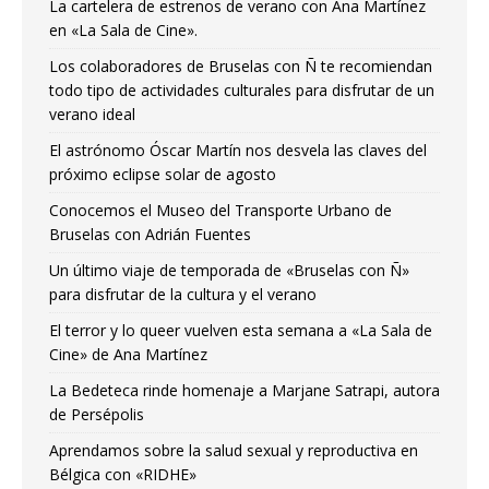
La cartelera de estrenos de verano con Ana Martínez
en «La Sala de Cine».
Los colaboradores de Bruselas con Ñ te recomiendan
todo tipo de actividades culturales para disfrutar de un
verano ideal
El astrónomo Óscar Martín nos desvela las claves del
próximo eclipse solar de agosto
Conocemos el Museo del Transporte Urbano de
Bruselas con Adrián Fuentes
Un último viaje de temporada de «Bruselas con Ñ»
para disfrutar de la cultura y el verano
El terror y lo queer vuelven esta semana a «La Sala de
Cine» de Ana Martínez
La Bedeteca rinde homenaje a Marjane Satrapi, autora
de Persépolis
Aprendamos sobre la salud sexual y reproductiva en
Bélgica con «RIDHE»