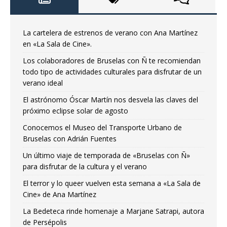
La cartelera de estrenos de verano con Ana Martínez
en «La Sala de Cine».
Los colaboradores de Bruselas con Ñ te recomiendan
todo tipo de actividades culturales para disfrutar de un
verano ideal
El astrónomo Óscar Martín nos desvela las claves del
próximo eclipse solar de agosto
Conocemos el Museo del Transporte Urbano de
Bruselas con Adrián Fuentes
Un último viaje de temporada de «Bruselas con Ñ»
para disfrutar de la cultura y el verano
El terror y lo queer vuelven esta semana a «La Sala de
Cine» de Ana Martínez
La Bedeteca rinde homenaje a Marjane Satrapi, autora
de Persépolis