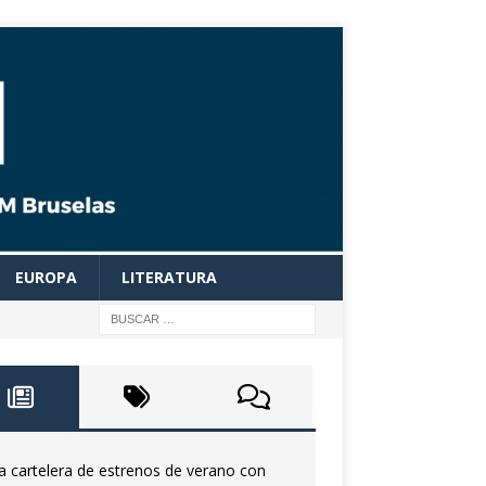
EUROPA
LITERATURA
a cartelera de estrenos de verano con