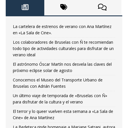
La cartelera de estrenos de verano con Ana Martínez
en «La Sala de Cine».
Los colaboradores de Bruselas con Ñ te recomiendan
todo tipo de actividades culturales para disfrutar de un
verano ideal
El astrónomo Óscar Martín nos desvela las claves del
próximo eclipse solar de agosto
Conocemos el Museo del Transporte Urbano de
Bruselas con Adrián Fuentes
Un último viaje de temporada de «Bruselas con Ñ»
para disfrutar de la cultura y el verano
El terror y lo queer vuelven esta semana a «La Sala de
Cine» de Ana Martínez
La Bedeteca rinde homenaje a Marjane Satrapi, autora