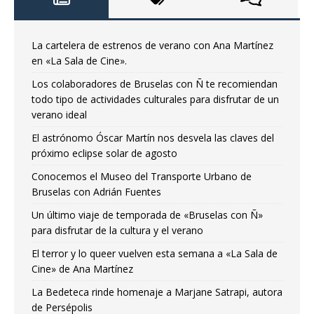
La cartelera de estrenos de verano con Ana Martínez
en «La Sala de Cine».
Los colaboradores de Bruselas con Ñ te recomiendan
todo tipo de actividades culturales para disfrutar de un
verano ideal
El astrónomo Óscar Martín nos desvela las claves del
próximo eclipse solar de agosto
Conocemos el Museo del Transporte Urbano de
Bruselas con Adrián Fuentes
Un último viaje de temporada de «Bruselas con Ñ»
para disfrutar de la cultura y el verano
El terror y lo queer vuelven esta semana a «La Sala de
Cine» de Ana Martínez
La Bedeteca rinde homenaje a Marjane Satrapi, autora
de Persépolis