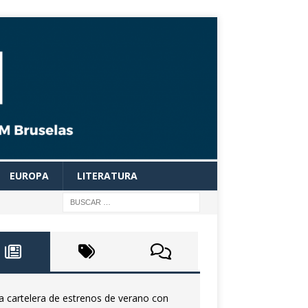
EUROPA
LITERATURA
a cartelera de estrenos de verano con