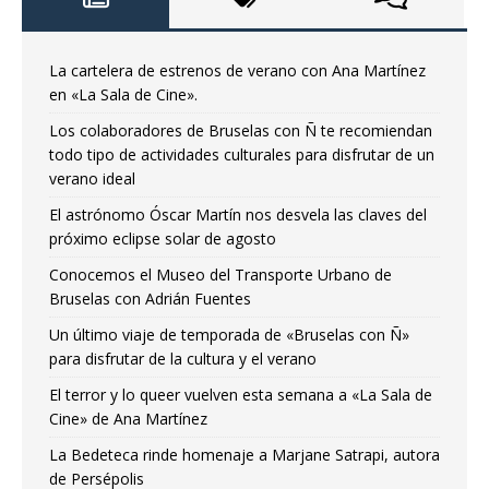
La cartelera de estrenos de verano con Ana Martínez
en «La Sala de Cine».
Los colaboradores de Bruselas con Ñ te recomiendan
todo tipo de actividades culturales para disfrutar de un
verano ideal
El astrónomo Óscar Martín nos desvela las claves del
próximo eclipse solar de agosto
Conocemos el Museo del Transporte Urbano de
Bruselas con Adrián Fuentes
Un último viaje de temporada de «Bruselas con Ñ»
para disfrutar de la cultura y el verano
El terror y lo queer vuelven esta semana a «La Sala de
Cine» de Ana Martínez
La Bedeteca rinde homenaje a Marjane Satrapi, autora
de Persépolis