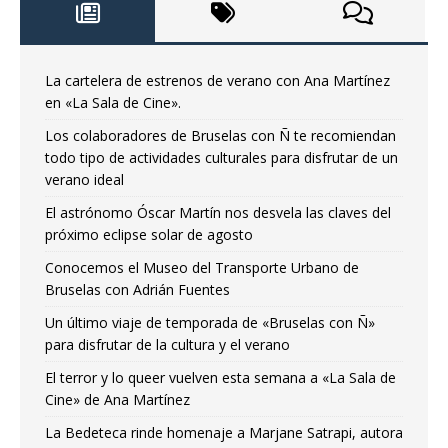
La cartelera de estrenos de verano con Ana Martínez
en «La Sala de Cine».
Los colaboradores de Bruselas con Ñ te recomiendan
todo tipo de actividades culturales para disfrutar de un
verano ideal
El astrónomo Óscar Martín nos desvela las claves del
próximo eclipse solar de agosto
Conocemos el Museo del Transporte Urbano de
Bruselas con Adrián Fuentes
Un último viaje de temporada de «Bruselas con Ñ»
para disfrutar de la cultura y el verano
El terror y lo queer vuelven esta semana a «La Sala de
Cine» de Ana Martínez
La Bedeteca rinde homenaje a Marjane Satrapi, autora