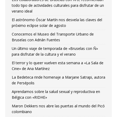
todo tipo de actividades culturales para disfrutar de un
verano ideal
El astrónomo Óscar Martín nos desvela las claves del
próximo eclipse solar de agosto
Conocemos el Museo del Transporte Urbano de
Bruselas con Adrián Fuentes
Un último viaje de temporada de «Bruselas con Ñ»
para disfrutar de la cultura y el verano
El terror y lo queer vuelven esta semana a «La Sala de
Cine» de Ana Martínez
La Bedeteca rinde homenaje a Marjane Satrapi, autora
de Persépolis
Aprendamos sobre la salud sexual y reproductiva en
Bélgica con «RIDHE»
Maron Dekkers nos abre las puertas al mundo del Picó
colombiano