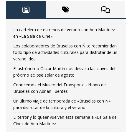
La cartelera de estrenos de verano con Ana Martínez
en «La Sala de Cine».
Los colaboradores de Bruselas con Ñ te recomiendan
todo tipo de actividades culturales para disfrutar de un
verano ideal
El astrónomo Óscar Martín nos desvela las claves del
próximo eclipse solar de agosto
Conocemos el Museo del Transporte Urbano de
Bruselas con Adrián Fuentes
Un último viaje de temporada de «Bruselas con Ñ»
para disfrutar de la cultura y el verano
El terror y lo queer vuelven esta semana a «La Sala de
Cine» de Ana Martínez