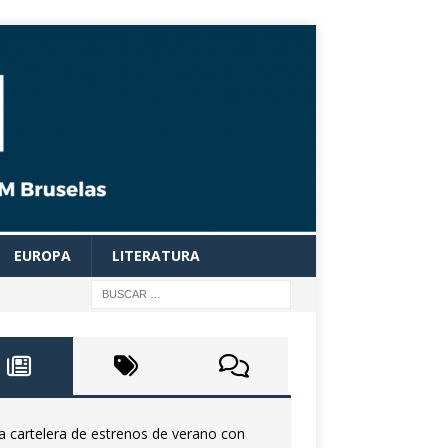
EUROPA
LITERATURA
a cartelera de estrenos de verano con