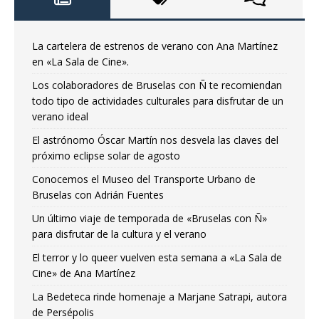
La cartelera de estrenos de verano con Ana Martínez
en «La Sala de Cine».
Los colaboradores de Bruselas con Ñ te recomiendan
todo tipo de actividades culturales para disfrutar de un
verano ideal
El astrónomo Óscar Martín nos desvela las claves del
próximo eclipse solar de agosto
Conocemos el Museo del Transporte Urbano de
Bruselas con Adrián Fuentes
Un último viaje de temporada de «Bruselas con Ñ»
para disfrutar de la cultura y el verano
El terror y lo queer vuelven esta semana a «La Sala de
Cine» de Ana Martínez
La Bedeteca rinde homenaje a Marjane Satrapi, autora
de Persépolis