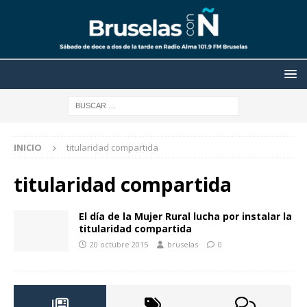
INICIO
titularidad compartida
titularidad compartida
El día de la Mujer Rural lucha por instalar la
titularidad compartida
20 octubre 2015
bruselas
0