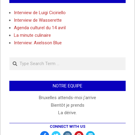
Interview de Luigi Ciciriello
Interview de Wasserette
Agenda culturel du 14 avril
La minute culinaire
Interview: Axelsson Blue
Search
NOTRE EQUIPE
Bruxelles attends-moi j'arrive
Bientôt je prends
La dérive.
CONNECT WITH US