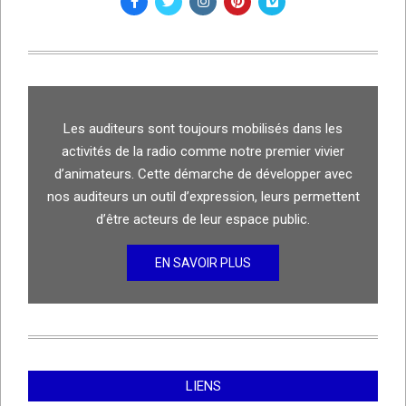
Les auditeurs sont toujours mobilisés dans les
activités de la radio comme notre premier vivier
d’animateurs. Cette démarche de développer avec
nos auditeurs un outil d’expression, leurs permettent
d’être acteurs de leur espace public.
EN SAVOIR PLUS
LIENS