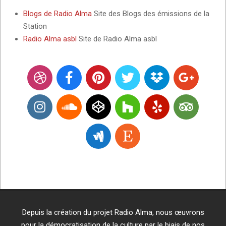
Blogs de Radio Alma
Site des Blogs des émissions de la
Station
Radio Alma asbl
Site de Radio Alma asbl
Depuis la création du projet Radio Alma, nous œuvrons
pour la démocratisation de la culture par le biais de nos