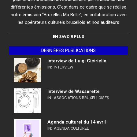
différentes émissions. C’est dans ce cadre que se réalise
notre émission “Bruxelles Ma Belle”, en collaboration avec
les opérateurs culturels bruxellois et nos auditeurs
EN SAVOIR PLUS
DERNIÈRES PUBLICATIONS
Interview de Luigi Ciciriello
IN:
INTERVIEW
Interview de Wasserette
IN:
ASSOCIATIONS BRUXELLOISES
Agenda culturel du 14 avril
IN:
AGENDA CULTUREL