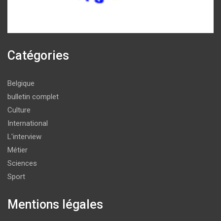
Catégories
Belgique
bulletin complet
Culture
International
L'interview
Métier
Sciences
Sport
Mentions légales