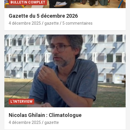
BULLETIN COMPLET
Gazette du 5 décembre 2026
4 décembre 2025
gazette
5 commentaires
L'INTERVIEW
Nicolas Ghilain : Climatologue
4 décembre 2025
gazette