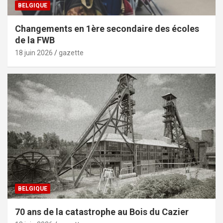
BELGIQUE
Changements en 1ère secondaire des écoles
de la FWB
18 juin 2026
gazette
BELGIQUE
70 ans de la catastrophe au Bois du Cazier