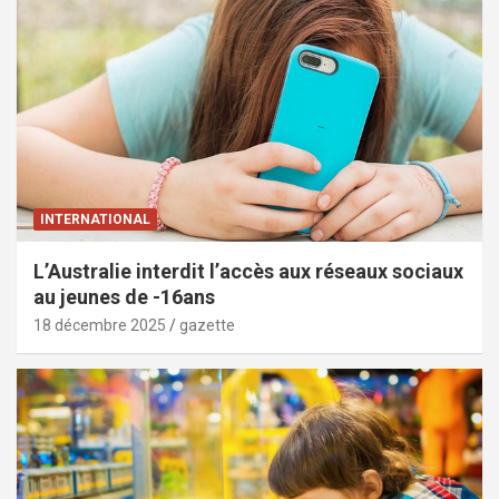
INTERNATIONAL
L’Australie interdit l’accès aux réseaux sociaux
au jeunes de -16ans
18 décembre 2025
gazette