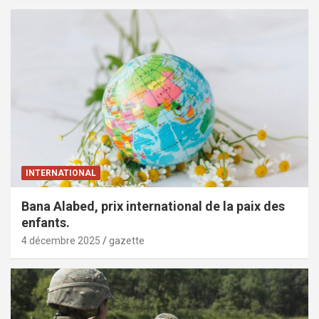
INTERNATIONAL
Bana Alabed, prix international de la paix des
enfants.
4 décembre 2025
gazette