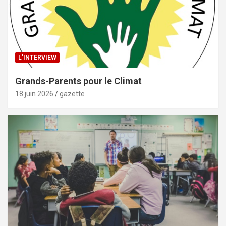
L'INTERVIEW
Grands-Parents pour le Climat
18 juin 2026
gazette