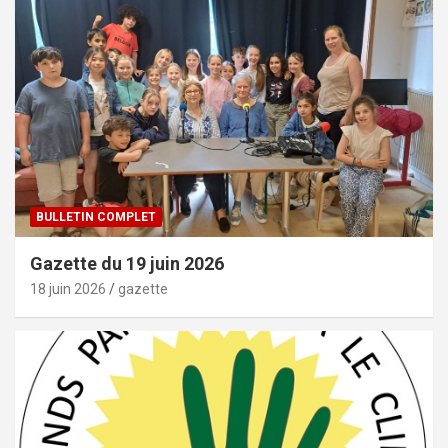
BULLETIN COMPLET
Gazette du 19 juin 2026
18 juin 2026
gazette