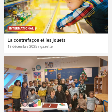
INTERNATIONAL
La contrefaçon et les jouets
18 décembre 2025
gazette