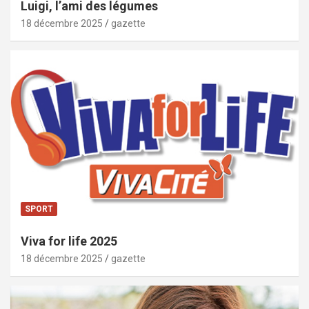
Luigi, l’ami des légumes
18 décembre 2025
gazette
SPORT
Viva for life 2025
18 décembre 2025
gazette