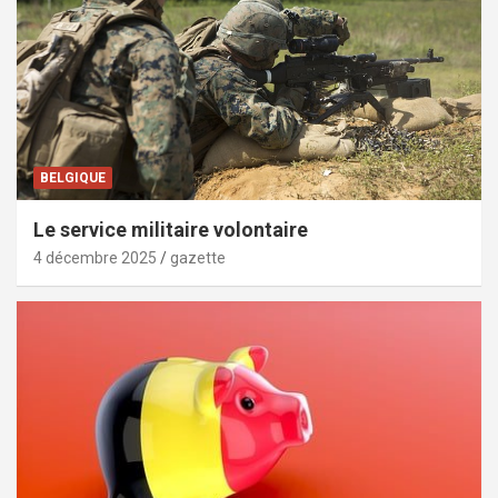
BELGIQUE
Le service militaire volontaire
4 décembre 2025
gazette