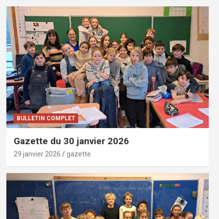
BULLETIN COMPLET
Gazette du 30 janvier 2026
29 janvier 2026
gazette