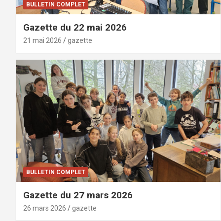
BULLETIN COMPLET
Gazette du 22 mai 2026
21 mai 2026
gazette
BULLETIN COMPLET
Gazette du 27 mars 2026
26 mars 2026
gazette