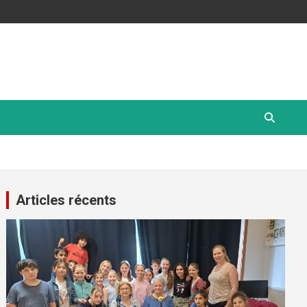
Articles récents