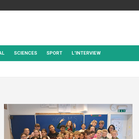
AL
SCIENCES
SPORT
L’INTERVIEW