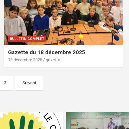
BULLETIN COMPLET
Gazette du 18 décembre 2025
18 décembre 2025
gazette
3
Suivant