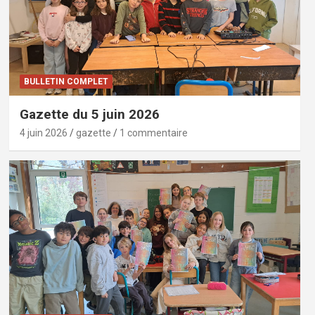
BULLETIN COMPLET
Gazette du 5 juin 2026
4 juin 2026
gazette
1 commentaire