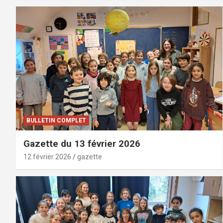
BULLETIN COMPLET
Gazette du 13 février 2026
12 février 2026
gazette