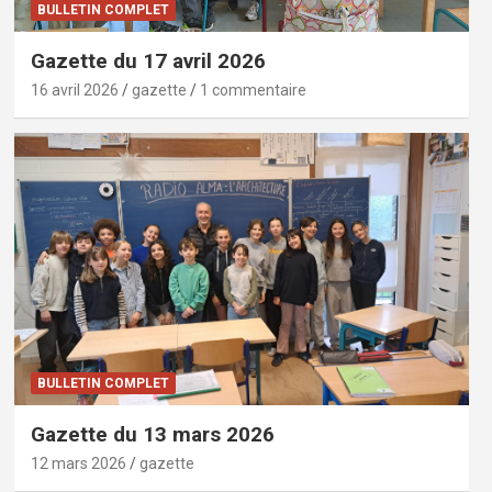
BULLETIN COMPLET
Gazette du 17 avril 2026
16 avril 2026
gazette
1 commentaire
BULLETIN COMPLET
Gazette du 13 mars 2026
12 mars 2026
gazette