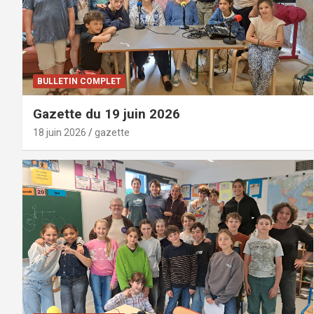
BULLETIN COMPLET
Gazette du 19 juin 2026
18 juin 2026
gazette