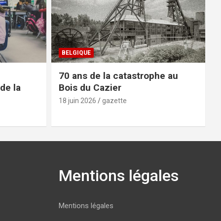
BELGIQUE
70 ans de la catastrophe au
de la
Bois du Cazier
18 juin 2026
gazette
Mentions légales
Mentions légales