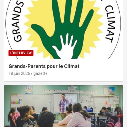
L'INTERVIEW
Grands-Parents pour le Climat
18 juin 2026
gazette