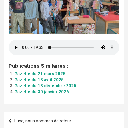
Publications Similaires :
Gazette du 21 mars 2025
Gazette du 18 avril 2025
Gazette du 18 décembre 2025
Gazette du 30 janvier 2026
Navigation
Lune, nous sommes de retour !
de