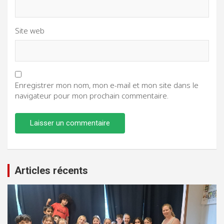
Site web
Enregistrer mon nom, mon e-mail et mon site dans le
navigateur pour mon prochain commentaire.
Articles récents