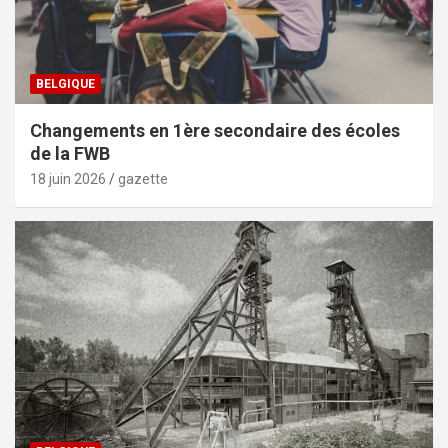
BELGIQUE
Changements en 1ère secondaire des écoles
de la FWB
18 juin 2026
gazette