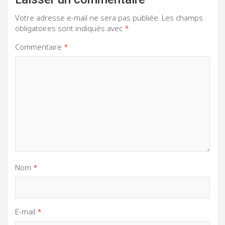
Votre adresse e-mail ne sera pas publiée.
Les champs
obligatoires sont indiqués avec
*
Commentaire
*
Nom
*
E-mail
*