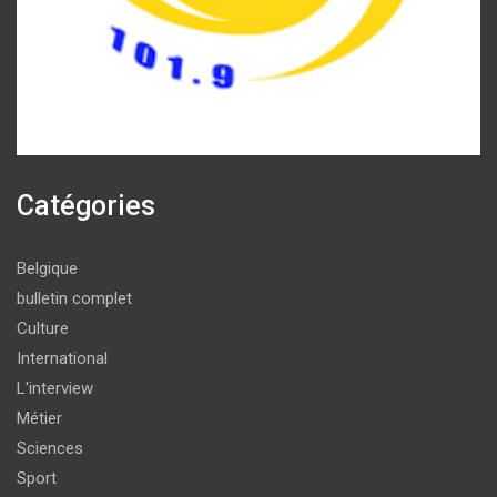
Catégories
Belgique
bulletin complet
Culture
International
L'interview
Métier
Sciences
Sport