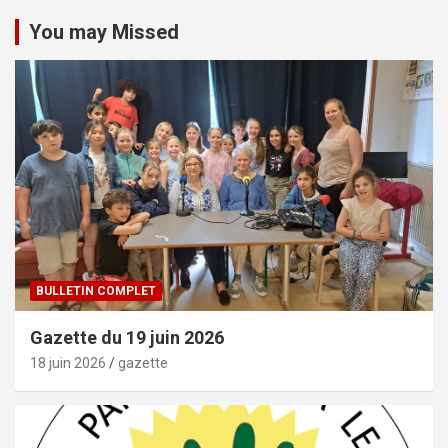
You may Missed
BULLETIN COMPLET
Gazette du 19 juin 2026
18 juin 2026
gazette