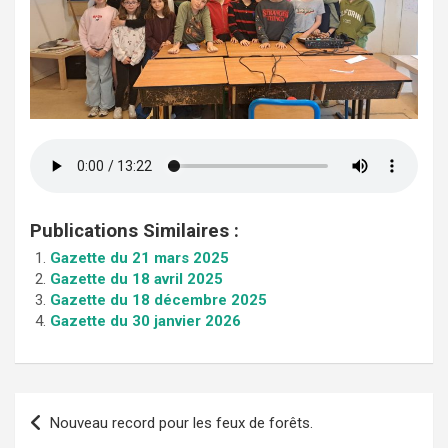
Publications Similaires :
Gazette du 21 mars 2025
Gazette du 18 avril 2025
Gazette du 18 décembre 2025
Gazette du 30 janvier 2026
Navigation
Nouveau record pour les feux de forêts.
de