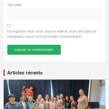
Site web
Enregistrer mon nom, mon e-mail et mon site dans le
navigateur pour mon prochain commentaire.
Articles récents