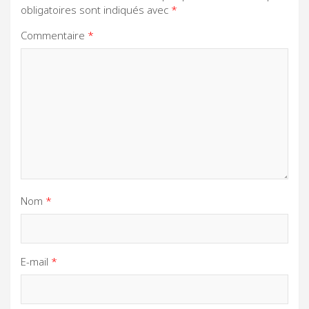
obligatoires sont indiqués avec
*
Commentaire
*
Nom
*
E-mail
*