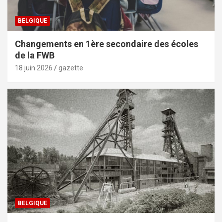
BELGIQUE
Changements en 1ère secondaire des écoles
de la FWB
18 juin 2026
gazette
BELGIQUE