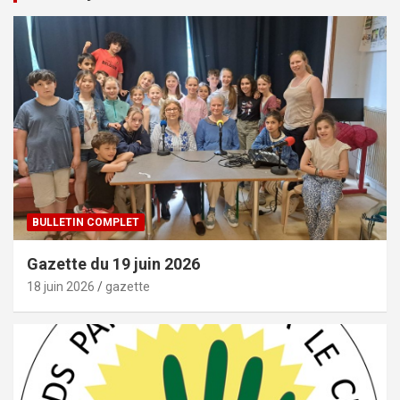
BULLETIN COMPLET
Gazette du 19 juin 2026
18 juin 2026
gazette