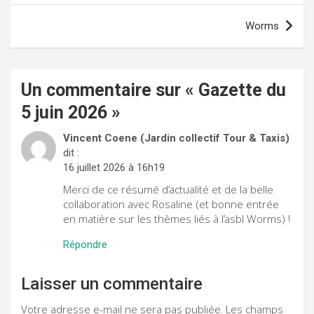
l’article
Worms
Un commentaire sur «
Gazette du
5 juin 2026
»
Vincent Coene (Jardin collectif Tour & Taxis)
dit :
16 juillet 2026 à 16h19
Merci de ce résumé d’actualité et de la belle
collaboration avec Rosaline (et bonne entrée
en matière sur les thèmes liés à l’asbl Worms) !
Répondre
Laisser un commentaire
Votre adresse e-mail ne sera pas publiée.
Les champs