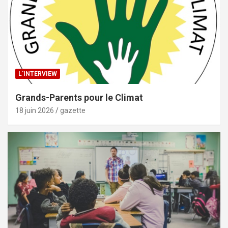
L'INTERVIEW
Grands-Parents pour le Climat
18 juin 2026
gazette