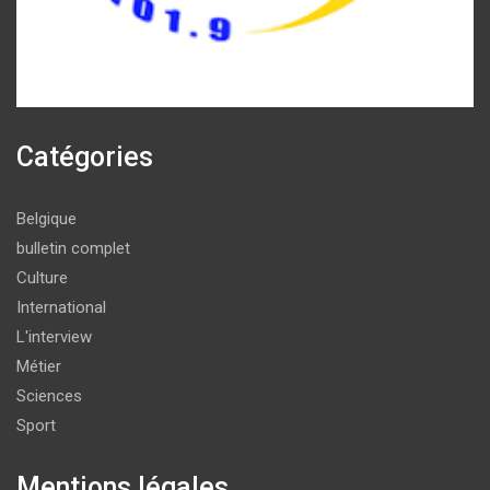
Catégories
Belgique
bulletin complet
Culture
International
L'interview
Métier
Sciences
Sport
Mentions légales