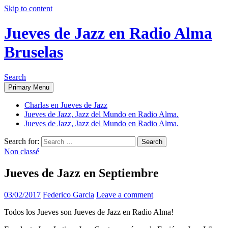
Skip to content
Jueves de Jazz en Radio Alma
Bruselas
Search
Primary Menu
Charlas en Jueves de Jazz
Jueves de Jazz, Jazz del Mundo en Radio Alma.
Jueves de Jazz, Jazz del Mundo en Radio Alma.
Search for:
Non classé
Jueves de Jazz en Septiembre
03/02/2017
Federico Garcia
Leave a comment
Todos los Jueves son Jueves de Jazz en Radio Alma!