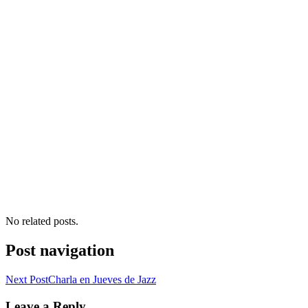
No related posts.
Post navigation
Next Post
Charla en Jueves de Jazz
Leave a Reply