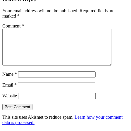
Your email address will not be published.
Required fields are
marked
*
Comment
*
Name
*
Email
*
Website
This site uses Akismet to reduce spam.
Learn how your comment
data is processed.