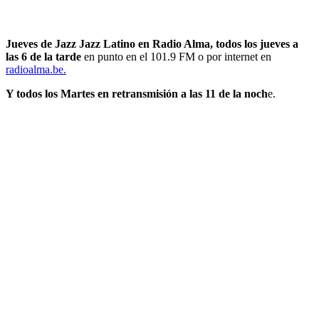
Jueves de Jazz Jazz Latino en Radio Alma, todos los jueves a
las 6 de la tarde
en punto en el 101.9 FM o por internet en
radioalma.be.
Y todos los Martes en retransmisión a las 11 de la noch
e.