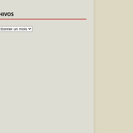
HIVOS