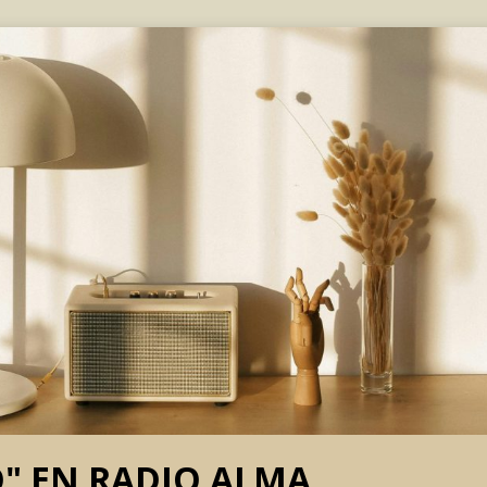
O" EN RADIO ALMA