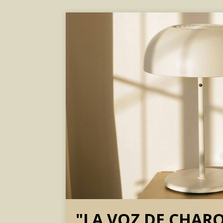
"LA VOZ DE CHAR