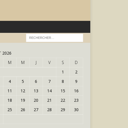
 2026
M
M
J
V
S
D
1
2
4
5
6
7
8
9
11
12
13
14
15
16
18
19
20
21
22
23
25
26
27
28
29
30