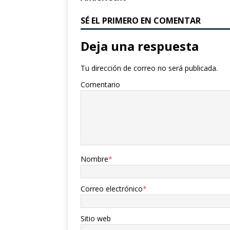
SÉ EL PRIMERO EN COMENTAR
Deja una respuesta
Tu dirección de correo no será publicada.
Comentario
Nombre
*
Correo electrónico
*
Sitio web