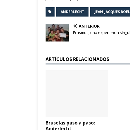
ANDERLECHT
JEAN-JACQUES BOE
ANTERIOR
Erasmus, una experiencia singu
ARTÍCULOS RELACIONADOS
Bruselas paso a paso:
Anderlecht