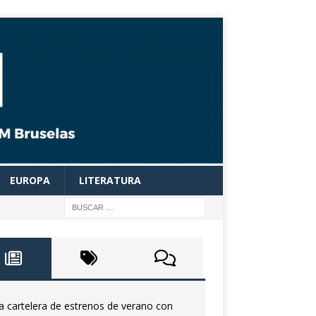
EUROPA
LITERATURA
a cartelera de estrenos de verano con