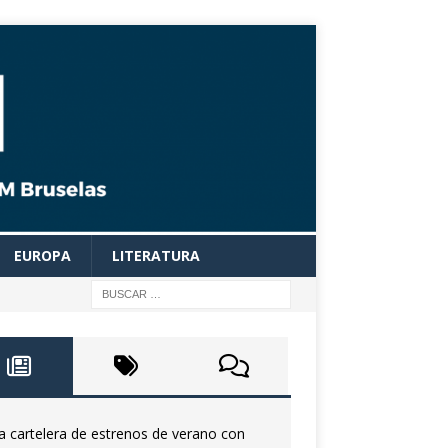
EUROPA
LITERATURA
a cartelera de estrenos de verano con