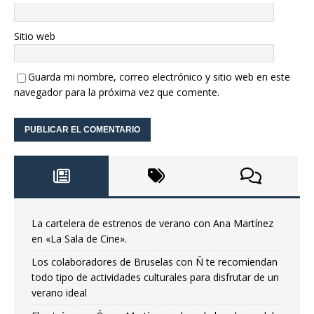
Sitio web
Guarda mi nombre, correo electrónico y sitio web en este
navegador para la próxima vez que comente.
La cartelera de estrenos de verano con Ana Martínez
en «La Sala de Cine».
Los colaboradores de Bruselas con Ñ te recomiendan
todo tipo de actividades culturales para disfrutar de un
verano ideal