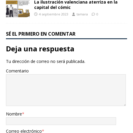
La ilustración valenciana aterriza en la
capital del cómic
4 septiembre 2023
tamara
0
SÉ EL PRIMERO EN COMENTAR
Deja una respuesta
Tu dirección de correo no será publicada.
Comentario
Nombre
*
Correo electrónico
*