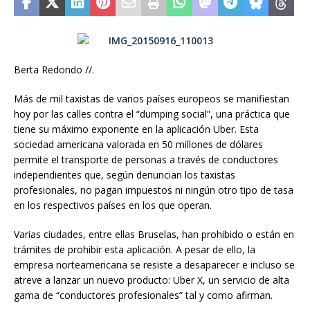
Berta Redondo //.
Más de mil taxistas de varios países europeos se manifiestan
hoy por las calles contra el “dumping social”, una práctica que
tiene su máximo exponente en la aplicación Uber. Esta
sociedad americana valorada en 50 millones de dólares
permite el transporte de personas a través de conductores
independientes que, según denuncian los taxistas
profesionales, no pagan impuestos ni ningún otro tipo de tasa
en los respectivos países en los que operan.
Varias ciudades, entre ellas Bruselas, han prohibido o están en
trámites de prohibir esta aplicación. A pesar de ello, la
empresa norteamericana se resiste a desaparecer e incluso se
atreve a lanzar un nuevo producto: Uber X, un servicio de alta
gama de “conductores profesionales” tal y como afirman.