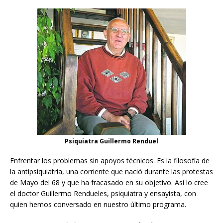
Psiquiatra Guillermo Renduel
Enfrentar los problemas sin apoyos técnicos. Es la filosofía de
la antipsiquiatría, una corriente que nació durante las protestas
de Mayo del 68 y que ha fracasado en su objetivo. Así lo cree
el doctor Guillermo Rendueles, psiquiatra y ensayista, con
quien hemos conversado en nuestro último programa.