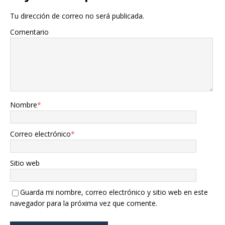
Tu dirección de correo no será publicada.
Comentario
Nombre
*
Correo electrónico
*
Sitio web
Guarda mi nombre, correo electrónico y sitio web en este
navegador para la próxima vez que comente.