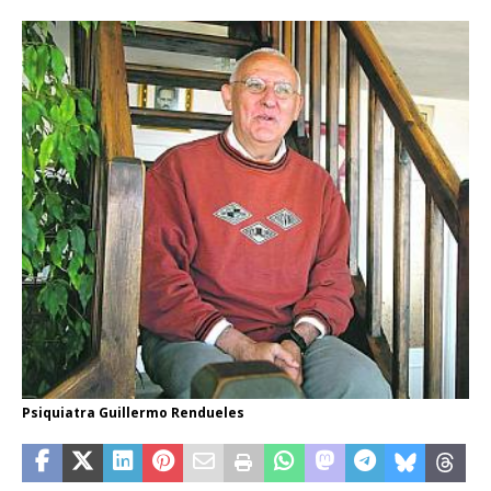
Psiquiatra Guillermo Rendueles