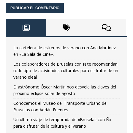
La cartelera de estrenos de verano con Ana Martínez
en «La Sala de Cine».
Los colaboradores de Bruselas con Ñ te recomiendan
todo tipo de actividades culturales para disfrutar de un
verano ideal
El astrónomo Óscar Martín nos desvela las claves del
próximo eclipse solar de agosto
Conocemos el Museo del Transporte Urbano de
Bruselas con Adrián Fuentes
Un último viaje de temporada de «Bruselas con Ñ»
para disfrutar de la cultura y el verano