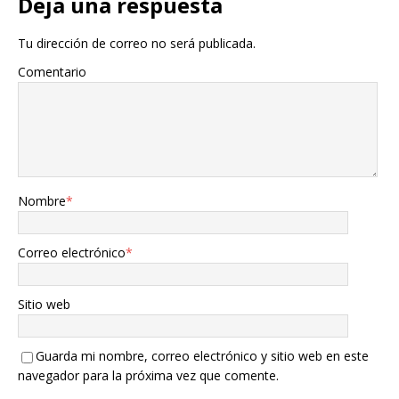
Deja una respuesta
Tu dirección de correo no será publicada.
Comentario
Nombre
*
Correo electrónico
*
Sitio web
Guarda mi nombre, correo electrónico y sitio web en este
navegador para la próxima vez que comente.