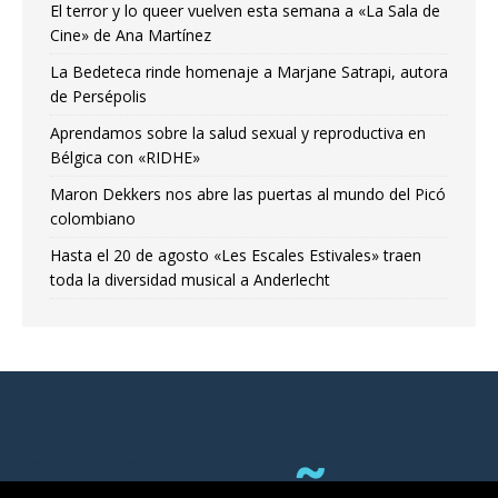
El terror y lo queer vuelven esta semana a «La Sala de
Cine» de Ana Martínez
La Bedeteca rinde homenaje a Marjane Satrapi, autora
de Persépolis
Aprendamos sobre la salud sexual y reproductiva en
Bélgica con «RIDHE»
Maron Dekkers nos abre las puertas al mundo del Picó
colombiano
Hasta el 20 de agosto «Les Escales Estivales» traen
toda la diversidad musical a Anderlecht