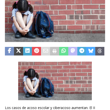
Los casos de acoso escolar y ciberacoso aumentan. El II