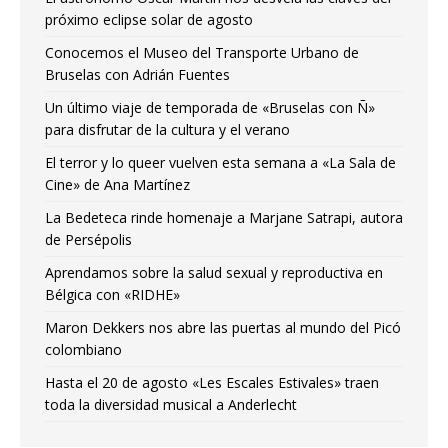
próximo eclipse solar de agosto
Conocemos el Museo del Transporte Urbano de
Bruselas con Adrián Fuentes
Un último viaje de temporada de «Bruselas con Ñ»
para disfrutar de la cultura y el verano
El terror y lo queer vuelven esta semana a «La Sala de
Cine» de Ana Martínez
La Bedeteca rinde homenaje a Marjane Satrapi, autora
de Persépolis
Aprendamos sobre la salud sexual y reproductiva en
Bélgica con «RIDHE»
Maron Dekkers nos abre las puertas al mundo del Picó
colombiano
Hasta el 20 de agosto «Les Escales Estivales» traen
toda la diversidad musical a Anderlecht