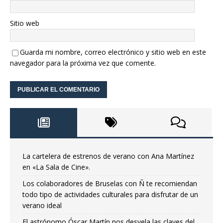
Sitio web
Guarda mi nombre, correo electrónico y sitio web en este
navegador para la próxima vez que comente.
La cartelera de estrenos de verano con Ana Martínez
en «La Sala de Cine».
Los colaboradores de Bruselas con Ñ te recomiendan
todo tipo de actividades culturales para disfrutar de un
verano ideal
El astrónomo Óscar Martín nos desvela las claves del