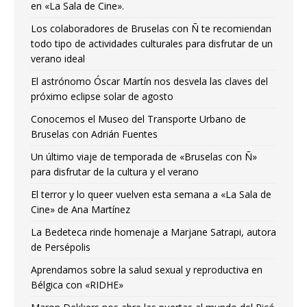
en «La Sala de Cine».
Los colaboradores de Bruselas con Ñ te recomiendan
todo tipo de actividades culturales para disfrutar de un
verano ideal
El astrónomo Óscar Martín nos desvela las claves del
próximo eclipse solar de agosto
Conocemos el Museo del Transporte Urbano de
Bruselas con Adrián Fuentes
Un último viaje de temporada de «Bruselas con Ñ»
para disfrutar de la cultura y el verano
El terror y lo queer vuelven esta semana a «La Sala de
Cine» de Ana Martínez
La Bedeteca rinde homenaje a Marjane Satrapi, autora
de Persépolis
Aprendamos sobre la salud sexual y reproductiva en
Bélgica con «RIDHE»