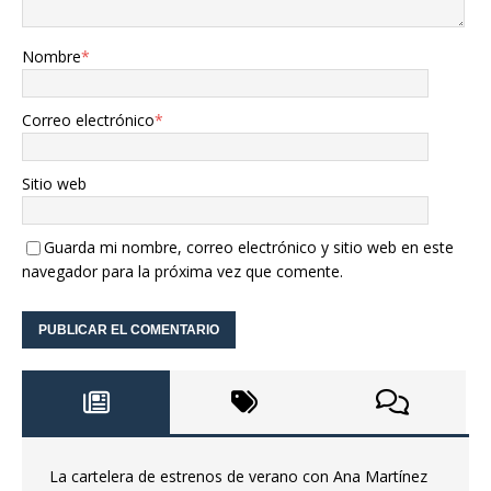
Nombre
*
Correo electrónico
*
Sitio web
Guarda mi nombre, correo electrónico y sitio web en este
navegador para la próxima vez que comente.
La cartelera de estrenos de verano con Ana Martínez