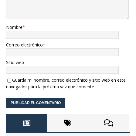
Nombre
*
Correo electrónico
*
Sitio web
Guarda mi nombre, correo electrónico y sitio web en este
navegador para la próxima vez que comente.