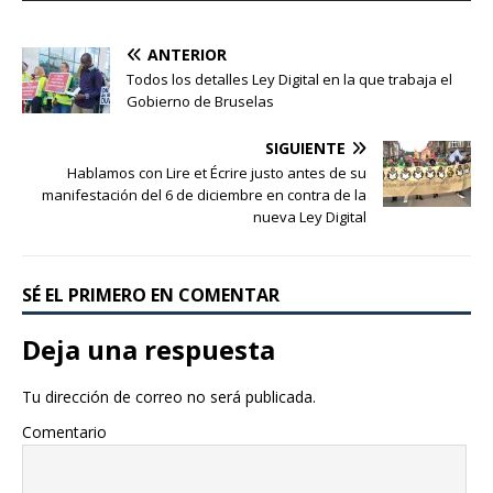
audio
ANTERIOR
Todos los detalles Ley Digital en la que trabaja el
Gobierno de Bruselas
SIGUIENTE
Hablamos con Lire et Écrire justo antes de su
manifestación del 6 de diciembre en contra de la
nueva Ley Digital
SÉ EL PRIMERO EN COMENTAR
Deja una respuesta
Tu dirección de correo no será publicada.
Comentario