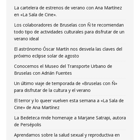
La cartelera de estrenos de verano con Ana Martínez
en «La Sala de Cine».
Los colaboradores de Bruselas con Ñ te recomiendan
todo tipo de actividades culturales para disfrutar de un
verano ideal
El astrónomo Óscar Martín nos desvela las claves del
próximo eclipse solar de agosto
Conocemos el Museo del Transporte Urbano de
Bruselas con Adrián Fuentes
Un último viaje de temporada de «Bruselas con Ñ»
para disfrutar de la cultura y el verano
El terror y lo queer vuelven esta semana a «La Sala de
Cine» de Ana Martínez
La Bedeteca rinde homenaje a Marjane Satrapi, autora
de Persépolis
Aprendamos sobre la salud sexual y reproductiva en