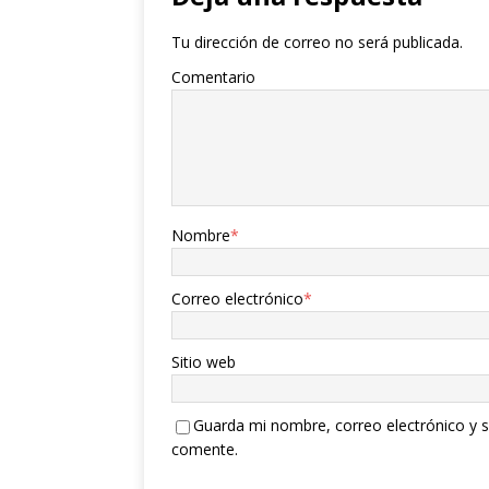
Tu dirección de correo no será publicada.
Comentario
Nombre
*
Correo electrónico
*
Sitio web
Guarda mi nombre, correo electrónico y s
comente.