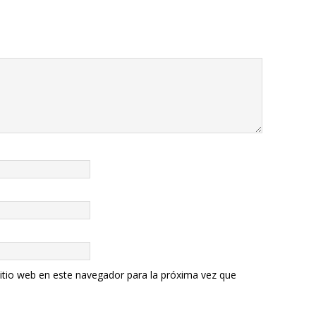
itio web en este navegador para la próxima vez que