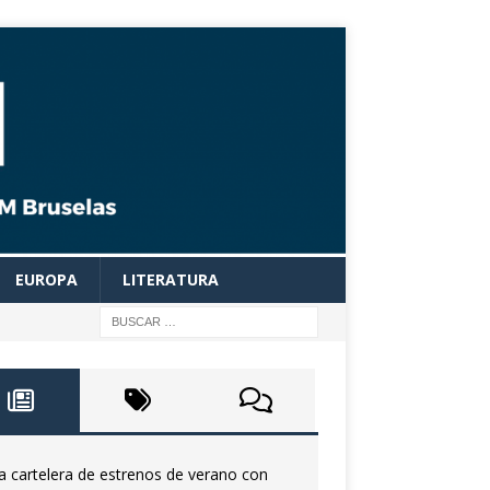
EUROPA
LITERATURA
a cartelera de estrenos de verano con