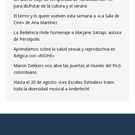
para disfrutar de la cultura y el verano
El terror y lo queer vuelven esta semana a «La Sala de
Cine» de Ana Martínez
La Bedeteca rinde homenaje a Marjane Satrapi, autora
de Persépolis
Aprendamos sobre la salud sexual y reproductiva en
Bélgica con «RIDHE»
Maron Dekkers nos abre las puertas al mundo del Picó
colombiano
Hasta el 20 de agosto «Les Escales Estivales» traen
toda la diversidad musical a Anderlecht