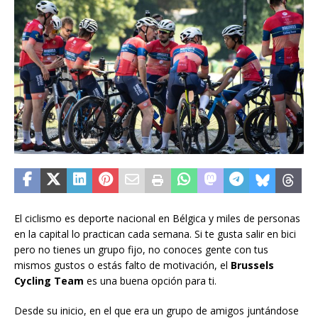
El ciclismo es deporte nacional en Bélgica y miles de personas
en la capital lo practican cada semana. Si te gusta salir en bici
pero no tienes un grupo fijo, no conoces gente con tus
mismos gustos o estás falto de motivación, el
Brussels
Cycling Team
es una buena opción para ti.
Desde su inicio, en el que era un grupo de amigos juntándose