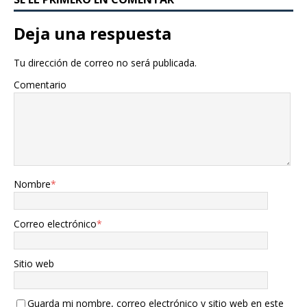
Deja una respuesta
Tu dirección de correo no será publicada.
Comentario
Nombre
*
Correo electrónico
*
Sitio web
Guarda mi nombre, correo electrónico y sitio web en este