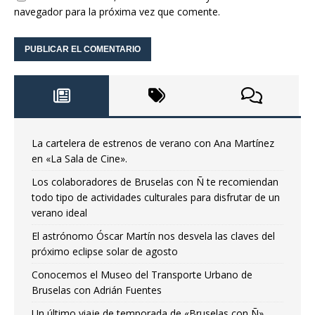
navegador para la próxima vez que comente.
La cartelera de estrenos de verano con Ana Martínez
en «La Sala de Cine».
Los colaboradores de Bruselas con Ñ te recomiendan
todo tipo de actividades culturales para disfrutar de un
verano ideal
El astrónomo Óscar Martín nos desvela las claves del
próximo eclipse solar de agosto
Conocemos el Museo del Transporte Urbano de
Bruselas con Adrián Fuentes
Un último viaje de temporada de «Bruselas con Ñ»