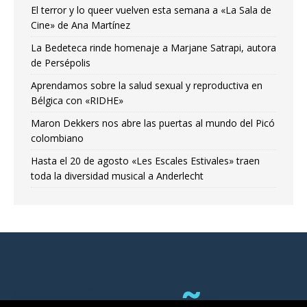
El terror y lo queer vuelven esta semana a «La Sala de
Cine» de Ana Martínez
La Bedeteca rinde homenaje a Marjane Satrapi, autora
de Persépolis
Aprendamos sobre la salud sexual y reproductiva en
Bélgica con «RIDHE»
Maron Dekkers nos abre las puertas al mundo del Picó
colombiano
Hasta el 20 de agosto «Les Escales Estivales» traen
toda la diversidad musical a Anderlecht