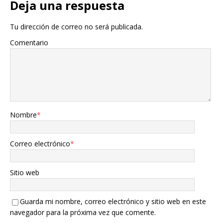
Deja una respuesta
Tu dirección de correo no será publicada.
Comentario
Nombre
*
Correo electrónico
*
Sitio web
Guarda mi nombre, correo electrónico y sitio web en este
navegador para la próxima vez que comente.