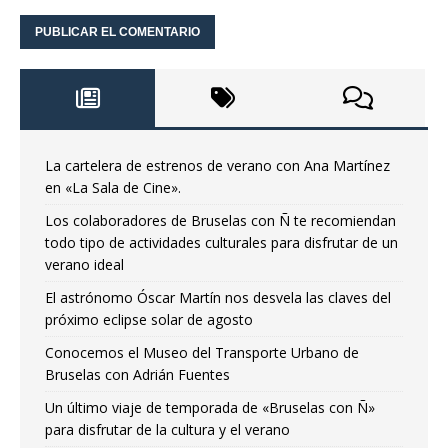
La cartelera de estrenos de verano con Ana Martínez
en «La Sala de Cine».
Los colaboradores de Bruselas con Ñ te recomiendan
todo tipo de actividades culturales para disfrutar de un
verano ideal
El astrónomo Óscar Martín nos desvela las claves del
próximo eclipse solar de agosto
Conocemos el Museo del Transporte Urbano de
Bruselas con Adrián Fuentes
Un último viaje de temporada de «Bruselas con Ñ»
para disfrutar de la cultura y el verano