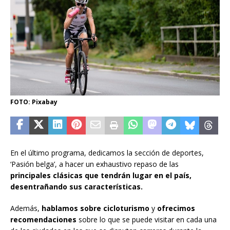
FOTO: Pixabay
En el último programa, dedicamos la sección de deportes,
‘Pasión belga’, a hacer un exhaustivo repaso de las
principales clásicas que tendrán lugar en el país,
desentrañando sus características.
Además,
hablamos sobre cicloturismo
y
ofrecimos
recomendaciones
sobre lo que se puede visitar en cada una