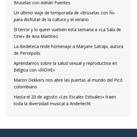
Bruselas con Adrián Fuentes
Un último viaje de temporada de «Bruselas con Ñ»
para disfrutar de la cultura y el verano
El terror y lo queer vuelven esta semana a «La Sala de
Cine» de Ana Martínez
La Bedeteca rinde homenaje a Marjane Satrapi, autora
de Persépolis
Aprendamos sobre la salud sexual y reproductiva en
Bélgica con «RIDHE»
Maron Dekkers nos abre las puertas al mundo del Picó
colombiano
Hasta el 20 de agosto «Les Escales Estivales» traen
toda la diversidad musical a Anderlecht