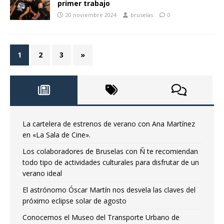
primer trabajo
20 noviembre 2024
bruselas
0
1
2
3
»
La cartelera de estrenos de verano con Ana Martínez
en «La Sala de Cine».
Los colaboradores de Bruselas con Ñ te recomiendan
todo tipo de actividades culturales para disfrutar de un
verano ideal
El astrónomo Óscar Martín nos desvela las claves del
próximo eclipse solar de agosto
Conocemos el Museo del Transporte Urbano de