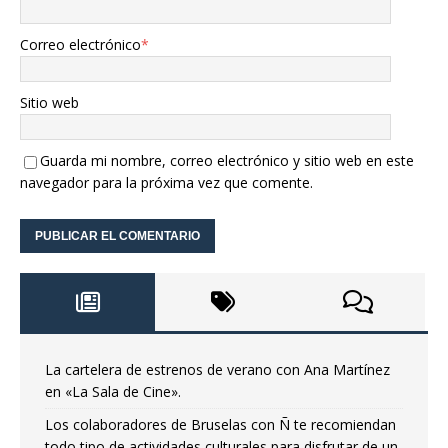
Correo electrónico
*
Sitio web
Guarda mi nombre, correo electrónico y sitio web en este
navegador para la próxima vez que comente.
La cartelera de estrenos de verano con Ana Martínez
en «La Sala de Cine».
Los colaboradores de Bruselas con Ñ te recomiendan
todo tipo de actividades culturales para disfrutar de un