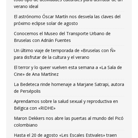
verano ideal
El astrónomo Óscar Martín nos desvela las claves del
próximo eclipse solar de agosto
Conocemos el Museo del Transporte Urbano de
Bruselas con Adrián Fuentes
Un último viaje de temporada de «Bruselas con Ñ»
para disfrutar de la cultura y el verano
El terror y lo queer vuelven esta semana a «La Sala de
Cine» de Ana Martínez
La Bedeteca rinde homenaje a Marjane Satrapi, autora
de Persépolis
Aprendamos sobre la salud sexual y reproductiva en
Bélgica con «RIDHE»
Maron Dekkers nos abre las puertas al mundo del Picó
colombiano
Hasta el 20 de agosto «Les Escales Estivales» traen