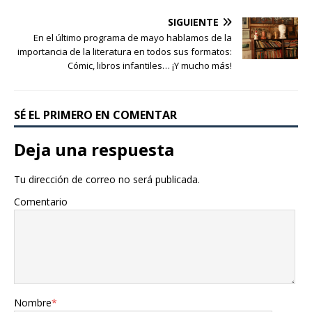
SIGUIENTE
En el último programa de mayo hablamos de la
importancia de la literatura en todos sus formatos:
Cómic, libros infantiles… ¡Y mucho más!
SÉ EL PRIMERO EN COMENTAR
Deja una respuesta
Tu dirección de correo no será publicada.
Comentario
Nombre
*