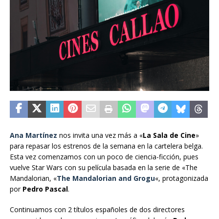
Ana Martínez
nos invita una vez más a «
La Sala de Cine
»
para repasar los estrenos de la semana en la cartelera belga.
Esta vez comenzamos con un poco de ciencia-ficción, pues
vuelve Star Wars con su película basada en la serie de «The
Mandalorian, «
The Mandalorian and Grogu
«, protagonizada
por
Pedro Pascal
.
Continuamos con 2 títulos españoles de dos directores