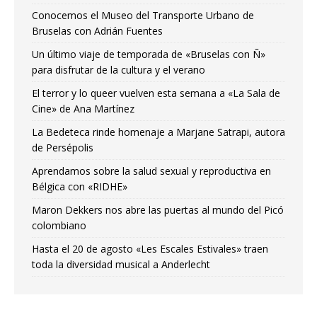
Conocemos el Museo del Transporte Urbano de
Bruselas con Adrián Fuentes
Un último viaje de temporada de «Bruselas con Ñ»
para disfrutar de la cultura y el verano
El terror y lo queer vuelven esta semana a «La Sala de
Cine» de Ana Martínez
La Bedeteca rinde homenaje a Marjane Satrapi, autora
de Persépolis
Aprendamos sobre la salud sexual y reproductiva en
Bélgica con «RIDHE»
Maron Dekkers nos abre las puertas al mundo del Picó
colombiano
Hasta el 20 de agosto «Les Escales Estivales» traen
toda la diversidad musical a Anderlecht