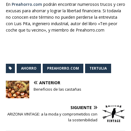
En
Preahorro.com
podrán encontrar numerosos trucos y cero
excusas para ahorrar y lograr la libertad financiera. Si todavía
no conocen este término no pueden perderse la entrevista
con Luis Pita, ingeniero industrial, autor del libro «Ten peor
coche que tu vecino», y miembro de Preahorro.com
AHORRO
PREAHORRO.COM
TERTULIA
ANTERIOR
Beneficios de las castañas
SIGUIENTE
ARIZONA VINTAGE: a la moda y comprometidos con
la sostenibilidad