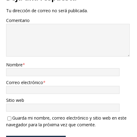
Tu dirección de correo no será publicada.
Comentario
Nombre
*
Correo electrónico
*
Sitio web
Guarda mi nombre, correo electrónico y sitio web en este
navegador para la próxima vez que comente.