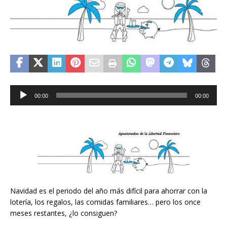
Reproductor
00:00
00:00
de
audio
Navidad es el periodo del año más difícil para ahorrar con la
lotería, los regalos, las comidas familiares… pero los once
meses restantes, ¿lo consiguen?