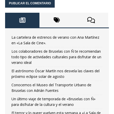
La cartelera de estrenos de verano con Ana Martínez
en «La Sala de Cine».
Los colaboradores de Bruselas con Ñ te recomiendan
todo tipo de actividades culturales para disfrutar de un
verano ideal
El astrónomo Óscar Martín nos desvela las claves del
próximo eclipse solar de agosto
Conocemos el Museo del Transporte Urbano de
Bruselas con Adrián Fuentes
Un último viaje de temporada de «Bruselas con Ñ»
para disfrutar de la cultura y el verano
El terror y lo queer vuelven esta semana a «La Sala de