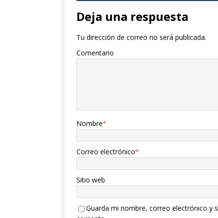
Deja una respuesta
Tu dirección de correo no será publicada.
Comentario
Nombre
*
Correo electrónico
*
Sitio web
Guarda mi nombre, correo electrónico y s