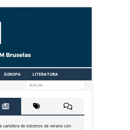
EUROPA
LITERATURA
a cartelera de estrenos de verano con