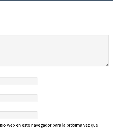
itio web en este navegador para la próxima vez que