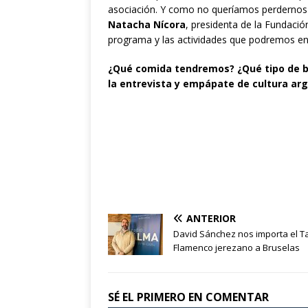
asociación. Y como no queríamos perdernos
Natacha Nícora
, presidenta de la Fundaci
programa y las actividades que podremos en
¿Qué comida tendremos? ¿Qué tipo de ba
la entrevista y empápate de cultura arg
ANTERIOR
David Sánchez nos importa el T
Flamenco jerezano a Bruselas
SÉ EL PRIMERO EN COMENTAR