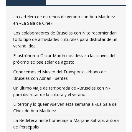
La cartelera de estrenos de verano con Ana Martínez
en «La Sala de Cine».
Los colaboradores de Bruselas con Ñ te recomiendan
todo tipo de actividades culturales para disfrutar de un
verano ideal
El astrónomo Óscar Martín nos desvela las claves del
próximo eclipse solar de agosto
Conocemos el Museo del Transporte Urbano de
Bruselas con Adrián Fuentes
Un último viaje de temporada de «Bruselas con Ñ»
para disfrutar de la cultura y el verano
El terror y lo queer vuelven esta semana a «La Sala de
Cine» de Ana Martínez
La Bedeteca rinde homenaje a Marjane Satrapi, autora
de Persépolis