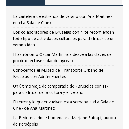
La cartelera de estrenos de verano con Ana Martínez
en «La Sala de Cine».
Los colaboradores de Bruselas con Ñ te recomiendan
todo tipo de actividades culturales para disfrutar de un
verano ideal
El astrónomo Óscar Martín nos desvela las claves del
próximo eclipse solar de agosto
Conocemos el Museo del Transporte Urbano de
Bruselas con Adrián Fuentes
Un último viaje de temporada de «Bruselas con Ñ»
para disfrutar de la cultura y el verano
El terror y lo queer vuelven esta semana a «La Sala de
Cine» de Ana Martínez
La Bedeteca rinde homenaje a Marjane Satrapi, autora
de Persépolis