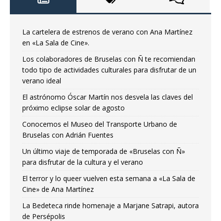
La cartelera de estrenos de verano con Ana Martínez
en «La Sala de Cine».
Los colaboradores de Bruselas con Ñ te recomiendan
todo tipo de actividades culturales para disfrutar de un
verano ideal
El astrónomo Óscar Martín nos desvela las claves del
próximo eclipse solar de agosto
Conocemos el Museo del Transporte Urbano de
Bruselas con Adrián Fuentes
Un último viaje de temporada de «Bruselas con Ñ»
para disfrutar de la cultura y el verano
El terror y lo queer vuelven esta semana a «La Sala de
Cine» de Ana Martínez
La Bedeteca rinde homenaje a Marjane Satrapi, autora
de Persépolis