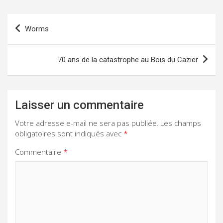
Navigation
Worms
de
l’article
70 ans de la catastrophe au Bois du Cazier
Laisser un commentaire
Votre adresse e-mail ne sera pas publiée.
Les champs
obligatoires sont indiqués avec
*
Commentaire
*