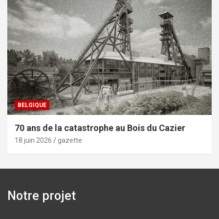
BELGIQUE
70 ans de la catastrophe au Bois du Cazier
18 juin 2026
gazette
Notre projet