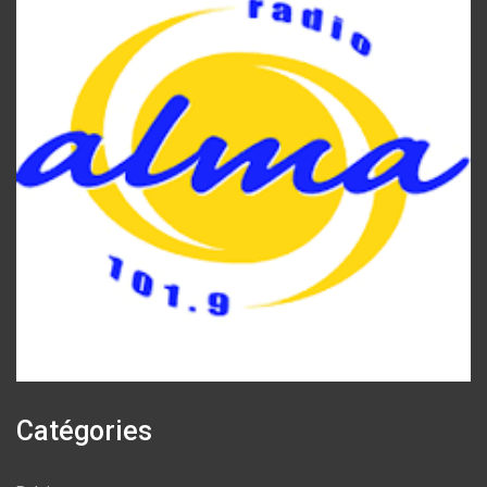
Catégories