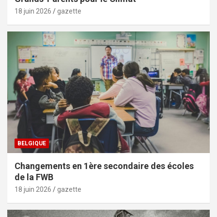
18 juin 2026
gazette
BELGIQUE
Changements en 1ère secondaire des écoles
de la FWB
18 juin 2026
gazette