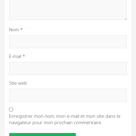
Nom
*
E-mail
*
Site web
Enregistrer mon nom, mon e-mail et mon site dans le
navigateur pour mon prochain commentaire.