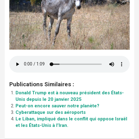
Publications Similaires :
Donald Trump est à nouveau président des États-
Unis depuis le 20 janvier 2025
Peut-on encore sauver notre planète?
Cyberattaque sur des aéroports
Le Liban, impliqué dans le conflit qui oppose Israël
et les États-Unis à l’Iran.