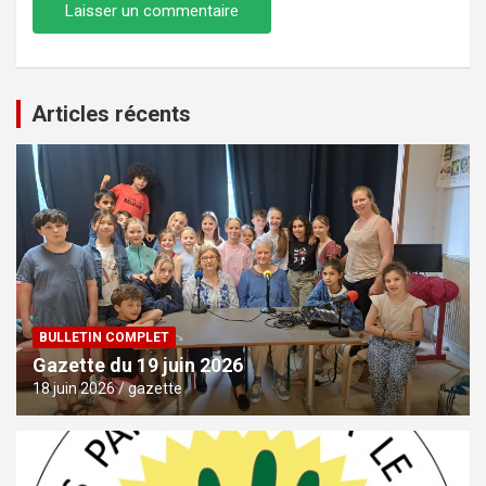
Articles récents
BULLETIN COMPLET
Gazette du 19 juin 2026
18 juin 2026
gazette