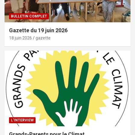
BULLETIN COMPLET
Gazette du 19 juin 2026
18 juin 2026
gazette
L'INTERVIEW
Grands-Parents pour le Climat