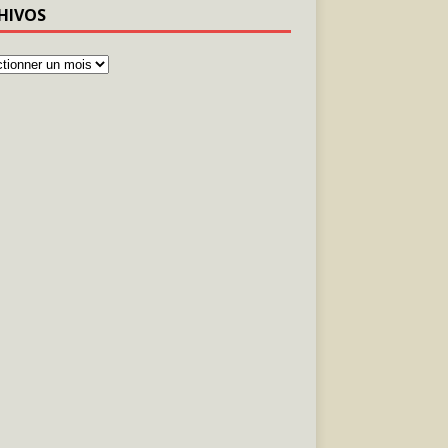
HIVOS