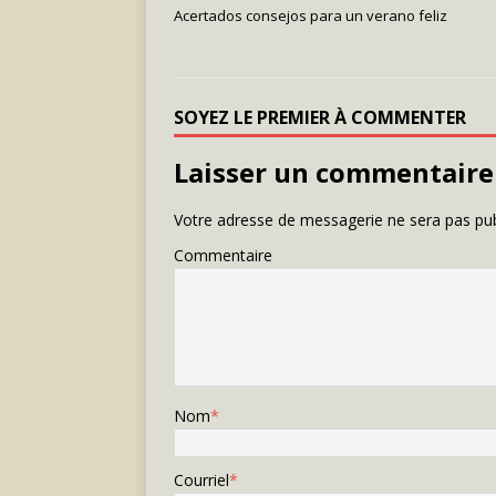
Acertados consejos para un verano feliz
SOYEZ LE PREMIER À COMMENTER
Laisser un commentaire
Votre adresse de messagerie ne sera pas pub
Commentaire
Nom
*
Courriel
*