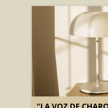
"LA VOZ DE CHAR