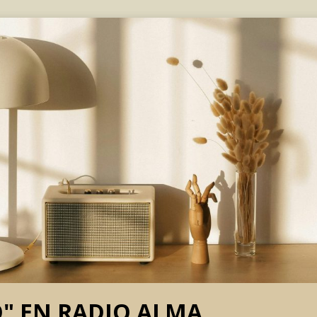
O" EN RADIO ALMA