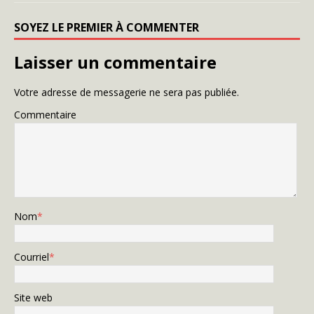
SOYEZ LE PREMIER À COMMENTER
Laisser un commentaire
Votre adresse de messagerie ne sera pas publiée.
Commentaire
Nom
*
Courriel
*
Site web