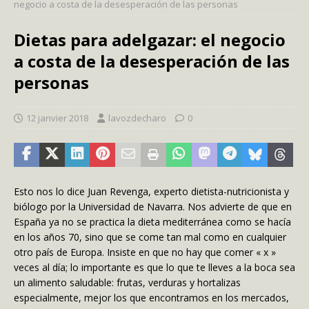
negocio a costa de la desesperación de las personas
Dietas para adelgazar: el negocio
a costa de la desesperación de las
personas
12 janvier 2018
lavozdecharo
0
Esto nos lo dice Juan Revenga, experto dietista-nutricionista y
biólogo por la Universidad de Navarra. Nos advierte de que en
España ya no se practica la dieta mediterránea como se hacía
en los años 70, sino que se come tan mal como en cualquier
otro país de Europa. Insiste en que no hay que comer « x »
veces al día; lo importante es que lo que te lleves a la boca sea
un alimento saludable: frutas, verduras y hortalizas
especialmente, mejor los que encontramos en los mercados,