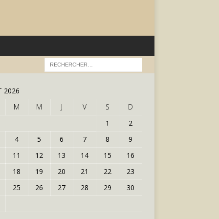
 2026
M
M
J
V
S
D
1
2
4
5
6
7
8
9
11
12
13
14
15
16
18
19
20
21
22
23
25
26
27
28
29
30