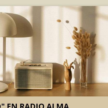
O" EN RADIO ALMA