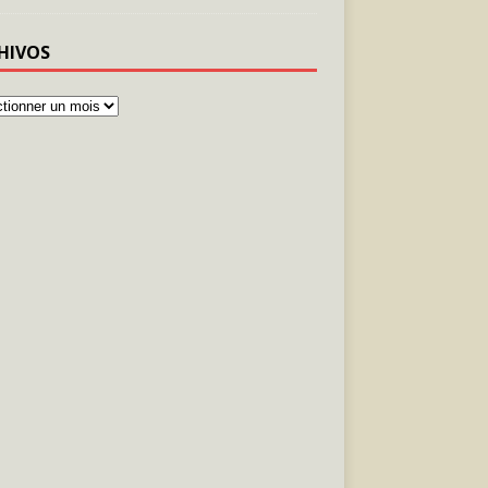
HIVOS