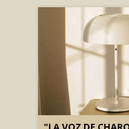
"LA VOZ DE CHAR