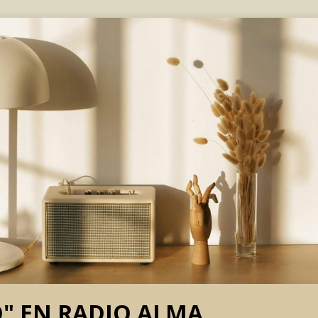
O" EN RADIO ALMA