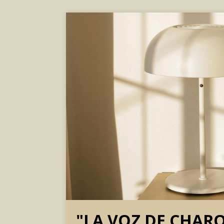
"LA VOZ DE CHAR