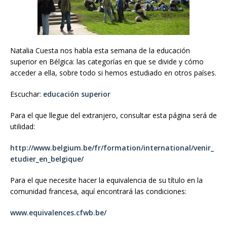
Natalia Cuesta nos habla esta semana de la educación
superior en Bélgica: las categorías en que se divide y cómo
acceder a ella, sobre todo si hemos estudiado en otros países.
Escuchar:
educación superior
Para el que llegue del extranjero, consultar esta página será de
utilidad:
http://www.belgium.be/fr/formation/international/venir_
etudier_en_belgique/
Para el que necesite hacer la equivalencia de su título en la
comunidad francesa, aquí encontrará las condiciones:
www.equivalences.cfwb.be/