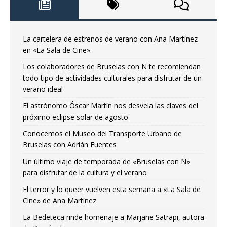
La cartelera de estrenos de verano con Ana Martínez
en «La Sala de Cine».
Los colaboradores de Bruselas con Ñ te recomiendan
todo tipo de actividades culturales para disfrutar de un
verano ideal
El astrónomo Óscar Martín nos desvela las claves del
próximo eclipse solar de agosto
Conocemos el Museo del Transporte Urbano de
Bruselas con Adrián Fuentes
Un último viaje de temporada de «Bruselas con Ñ»
para disfrutar de la cultura y el verano
El terror y lo queer vuelven esta semana a «La Sala de
Cine» de Ana Martínez
La Bedeteca rinde homenaje a Marjane Satrapi, autora