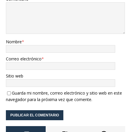
Nombre
*
Correo electrónico
*
Sitio web
Guarda mi nombre, correo electrónico y sitio web en este
navegador para la próxima vez que comente.