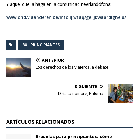
Y aquel que la haga en la comunidad neerlandófona:
www.ond.vlaanderen.be/infolijn/faq/gelijkwaardigheid/
BXL PRINCIPIANTES
ANTERIOR
Los derechos de los viajeros, a debate
SIGUIENTE
Diría tu nombre, Paloma
ARTÍCULOS RELACIONADOS
Bruselas para principiantes: cómo