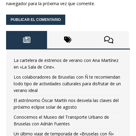
navegador para la próxima vez que comente.
La cartelera de estrenos de verano con Ana Martínez
en «La Sala de Cine».
Los colaboradores de Bruselas con Ñ te recomiendan
todo tipo de actividades culturales para disfrutar de un
verano ideal
El astrónomo Óscar Martín nos desvela las claves del
próximo eclipse solar de agosto
Conocemos el Museo del Transporte Urbano de
Bruselas con Adrián Fuentes
Un último viaje de temporada de «Bruselas con Ñ»