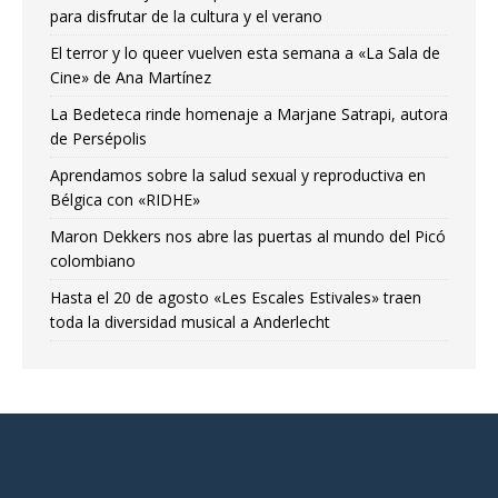
para disfrutar de la cultura y el verano
El terror y lo queer vuelven esta semana a «La Sala de
Cine» de Ana Martínez
La Bedeteca rinde homenaje a Marjane Satrapi, autora
de Persépolis
Aprendamos sobre la salud sexual y reproductiva en
Bélgica con «RIDHE»
Maron Dekkers nos abre las puertas al mundo del Picó
colombiano
Hasta el 20 de agosto «Les Escales Estivales» traen
toda la diversidad musical a Anderlecht