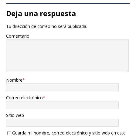
Deja una respuesta
Tu dirección de correo no será publicada.
Comentario
Nombre
*
Correo electrónico
*
Sitio web
Guarda mi nombre, correo electrónico y sitio web en este