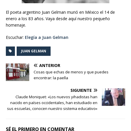
El poeta argentino Juan Gelman murió en México el 14 de
enero a los 83 años. Vaya desde aquí nuestro pequeño
homenaje.
Escuchar:
Elegía a Juan Gelman
JUAN GELMAN
ANTERIOR
Cosas que echas de menos y que puedes
encontrar: la paella
SIGUIENTE
Claude Moniquet: «Los nuevos yihadistas han
nacido en países occidentales, han estudiado en
sus escuelas, conocen nuestro sistema educativo»
SÉ EL PRIMERO EN COMENTAR