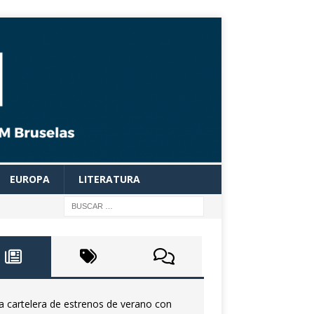
EUROPA
LITERATURA
a cartelera de estrenos de verano con